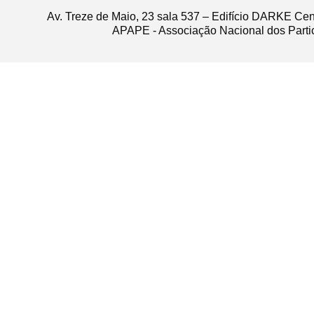
Av. Treze de Maio, 23 sala 537 – Edifício DARKE Ce
APAPE - Associação Nacional dos Partic