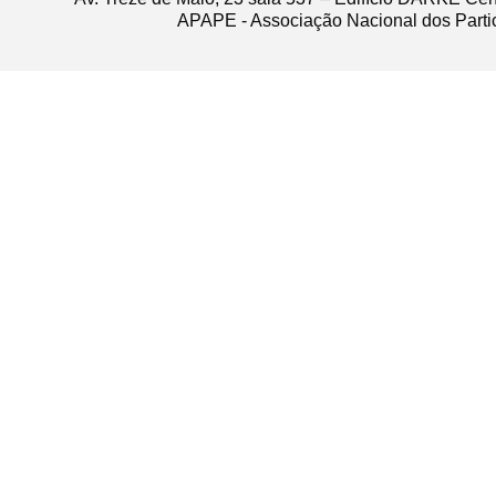
APAPE - Associação Nacional dos Partic