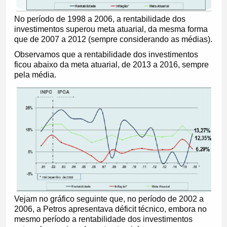
No período de 1998 a 2006, a rentabilidade dos
investimentos superou meta atuarial, da mesma forma
que de 2007 a 2012 (sempre considerando as médias).
Observamos que a rentabilidade dos investimentos
ficou abaixo da meta atuarial, de 2013 a 2016, sempre
pela média.
Vejam no gráfico seguinte que, no período de 2002 a
2006, a Petros apresentava déficit técnico, embora no
mesmo período a rentabilidade dos investimentos