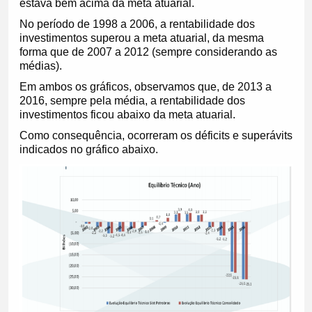
estava bem acima da meta atuarial.
No período de 1998 a 2006, a rentabilidade dos
investimentos superou a meta atuarial, da mesma
forma que de 2007 a 2012 (sempre considerando as
médias).
Em ambos os gráficos, observamos que, de 2013 a
2016, sempre pela média, a rentabilidade dos
investimentos ficou abaixo da meta atuarial.
Como consequência, ocorreram os déficits e superávits
indicados no gráfico abaixo.