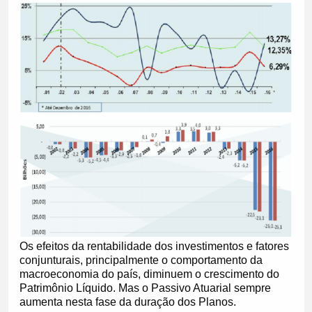
Os efeitos da rentabilidade dos investimentos e fatores
conjunturais, principalmente o comportamento da
macroeconomia do país, diminuem o crescimento do
Patrimônio Líquido. Mas o Passivo Atuarial sempre
aumenta nesta fase da duração dos Planos.