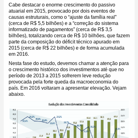
Cabe destacar o enorme crescimento do passivo
atuarial em 2015, provocado por dois eventos de
causas estruturais, como o “ajuste da família real”
(cerca de R$ 5,5 bilhões) e a “correção do sistema
informatizado de pagamentos” (cerca de R$ 3,5
bilhões), totalizando cerca de R$ 10 bilhões, que fazem
parte da composição do déficit técnico apurado em
2015 (cerca de R$ 22 bilhões) e de forma acumulada
em 2016.
Nesta fase do estudo, devemos chamar a atenção para
o crescimento histórico dos investimentos até que no
período de 2013 a 2015 sofrerem leve redução
provocada pela forte queda da macroeconomia do
país. Em 2016 voltaram a apresentar elevação. Vejam
abaixo.