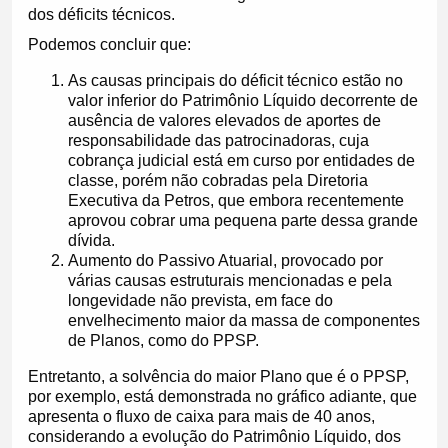
dos déficits técnicos.
Podemos concluir que:
As causas principais do déficit técnico estão no
valor inferior do Patrimônio Líquido decorrente de
ausência de valores elevados de aportes de
responsabilidade das patrocinadoras, cuja
cobrança judicial está em curso por entidades de
classe, porém não cobradas pela Diretoria
Executiva da Petros, que embora recentemente
aprovou cobrar uma pequena parte dessa grande
dívida.
Aumento do Passivo Atuarial, provocado por
várias causas estruturais mencionadas e pela
longevidade não prevista, em face do
envelhecimento maior da massa de componentes
de Planos, como do PPSP.
Entretanto, a solvência do maior Plano que é o PPSP,
por exemplo, está demonstrada no gráfico adiante, que
apresenta o fluxo de caixa para mais de 40 anos,
considerando a evolução do Patrimônio Líquido, dos