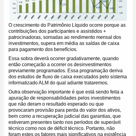
O crescimento do Patrimônio Líquido ocorre porque as
contribuições dos participantes e assistidos +
patrocinadoras, somadas ao rendimento mensal dos
investimentos, supera em média as saídas de caixa
para pagamento dos benefícios.
Essa sobra deverá ocorrer gradativamente, quando
então começarão a ocorrer os desinvestimentos
previamente programados. Essa programação deriva
dos estudos de fluxo de caixa executados pelo sistema
informatizado ALM do qual adiante trataremos.
Outra observação importante é que está sendo feita a
apuração de responsabilidades pelos investimentos
que não deram o resultado esperado ou que
provocaram provisão para perda do valor dos ativos,
bem como a recuperação judicial das garantias, que
estiveram presentes tanto nos períodos de superávit
técnico como nos de déficit técnico. Portanto, não
foram estes os fatores mais significativos na existência