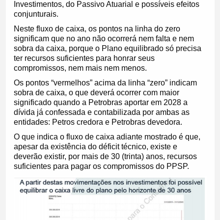
Investimentos, do Passivo Atuarial e possíveis efeitos
conjunturais.
Neste fluxo de caixa, os pontos na linha do zero
significam que no ano não ocorrerá nem falta e nem
sobra da caixa, porque o Plano equilibrado só precisa
ter recursos suficientes para honrar seus
compromissos, nem mais nem menos.
Os pontos “vermelhos” acima da linha “zero” indicam
sobra de caixa, o que deverá ocorrer com maior
significado quando a Petrobras aportar em 2028 a
dívida já confessada e contabilizada por ambas as
entidades: Petros credora e Petrobras devedora.
O que indica o fluxo de caixa adiante mostrado é que,
apesar da existência do déficit técnico, existe e
deverão existir, por mais de 30 (trinta) anos, recursos
suficientes para pagar os compromissos do PPSP.