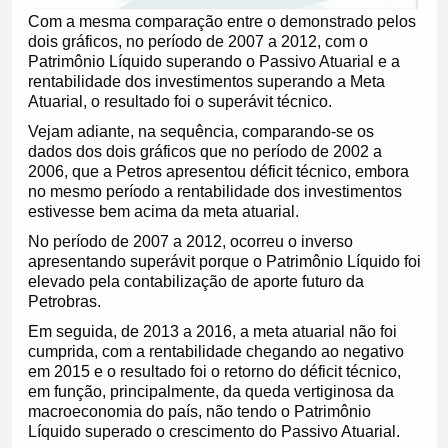
Com a mesma comparação entre o demonstrado pelos
dois gráficos, no período de 2007 a 2012, com o
Patrimônio Líquido superando o Passivo Atuarial e a
rentabilidade dos investimentos superando a Meta
Atuarial, o resultado foi o superávit técnico.
Vejam adiante, na sequência, comparando-se os
dados dos dois gráficos que no período de 2002 a
2006, que a Petros apresentou déficit técnico, embora
no mesmo período a rentabilidade dos investimentos
estivesse bem acima da meta atuarial.
No período de 2007 a 2012, ocorreu o inverso
apresentando superávit porque o Patrimônio Líquido foi
elevado pela contabilização de aporte futuro da
Petrobras.
Em seguida, de 2013 a 2016, a meta atuarial não foi
cumprida, com a rentabilidade chegando ao negativo
em 2015 e o resultado foi o retorno do déficit técnico,
em função, principalmente, da queda vertiginosa da
macroeconomia do país, não tendo o Patrimônio
Líquido superado o crescimento do Passivo Atuarial.