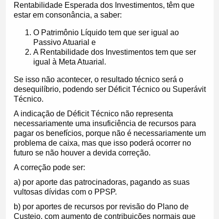
Rentabilidade Esperada dos Investimentos, têm que
estar em consonância, a saber:
O Patrimônio Líquido tem que ser igual ao
Passivo Atuarial e
A Rentabilidade dos Investimentos tem que ser
igual à Meta Atuarial.
Se isso não acontecer, o resultado técnico será o
desequilíbrio, podendo ser Déficit Técnico ou Superávit
Técnico.
A indicação de Déficit Técnico não representa
necessariamente uma insuficiência de recursos para
pagar os benefícios, porque não é necessariamente um
problema de caixa, mas que isso poderá ocorrer no
futuro se não houver a devida correção.
A correção pode ser:
a) por aporte das patrocinadoras, pagando as suas
vultosas dívidas com o PPSP.
b) por aportes de recursos por revisão do Plano de
Custeio, com aumento de contribuições normais que