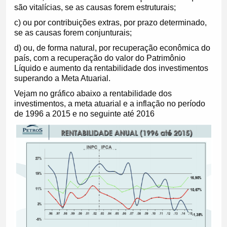
são vitalícias, se as causas forem estruturais;
c) ou por contribuições extras, por prazo determinado,
se as causas forem conjunturais;
d) ou, de forma natural, por recuperação econômica do
país, com a recuperação do valor do Patrimônio
Líquido e aumento da rentabilidade dos investimentos
superando a Meta Atuarial.
Vejam no gráfico abaixo a rentabilidade dos
investimentos, a meta atuarial e a inflação no período
de 1996 a 2015 e no seguinte até 2016