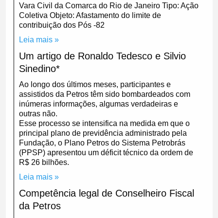
Vara Civil da Comarca do Rio de Janeiro Tipo: Ação
Coletiva Objeto: Afastamento do limite de
contribuição dos Pós -82
Leia mais »
Um artigo de Ronaldo Tedesco e Silvio
Sinedino*
Ao longo dos últimos meses, participantes e
assistidos da Petros têm sido bombardeados com
inúmeras informações, algumas verdadeiras e
outras não.
Esse processo se intensifica na medida em que o
principal plano de previdência administrado pela
Fundação, o Plano Petros do Sistema Petrobrás
(PPSP) apresentou um déficit técnico da ordem de
R$ 26 bilhões.
Leia mais »
Competência legal de Conselheiro Fiscal
da Petros