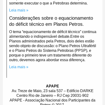
somente executar o que a Petrobras determina.
Leia mais »
Considerações sobre o equacionamento
do déficit técnico em Planos Petros.
O tema “equacionamento de déficit técnico” continua
alimentando o indispensável debate.Entre os
Planos administrados pela Petros, dois deles estão
sendo objeto de discussão: o Plano Petros Ultrafértil
e o Plano Petros do Sistema Petrobras (PPSP), e
porque o primeiro teve um tratamento diferente do
outro, devemos agora abordar essa diferença.
Leia mais »
APAPE
Av. Treze de Maio, 23 sala 537 – Edifício DARKE
Centro Rio de Janeiro – RJ Cep 20031-902
APAPE - Associação Nacional dos Participantes da
Petros © 2017.