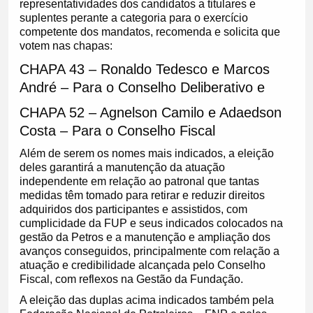
representatividades dos candidatos a titulares e
suplentes perante a categoria para o exercício
competente dos mandatos, recomenda e solicita que
votem nas chapas:
CHAPA 43 – Ronaldo Tedesco e Marcos
André – Para o Conselho Deliberativo e
CHAPA 52 – Agnelson Camilo e Adaedson
Costa – Para o Conselho Fiscal
Além de serem os nomes mais indicados, a eleição
deles garantirá a manutenção da atuação
independente em relação ao patronal que tantas
medidas têm tomado para retirar e reduzir direitos
adquiridos dos participantes e assistidos, com
cumplicidade da FUP e seus indicados colocados na
gestão da Petros e a manutenção e ampliação dos
avanços conseguidos, principalmente com relação a
atuação e credibilidade alcançada pelo Conselho
Fiscal, com reflexos na Gestão da Fundação.
A eleição das duplas acima indicados também pela