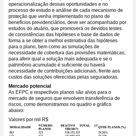
operacionalização dessas oportunidades e no
processo de estudo e análise de cada mecanismo de
proteção que venha implementado no plano de
benefícios previdenciários, deve ser acompanhado por
estudos do atuário, que promoverá os devidos testes
de consistências das hipóteses e base de dados de
forma a se obter a melhor estimativa das hipóteses
para o plano, bem como as simulações de
necessidade de cobertura das provisões matemáticas,
para aferir qual a solução mais adequada e se o
patrimônio acumulado é suficiente ou haverá
necessidade de contribuições adicionais, frente aos
custos das soluções oferecidas pelas seguradoras.
Mercado potencial
As EFPC e respectivos planos são alvos para o
mercado de seguros que envolvem transferência de
riscos, como demonstramos no quadro e gráfico
abaixo:
Valores por mil R$