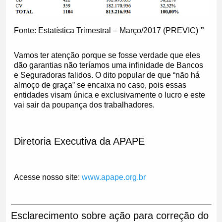
Fonte: Estatística Trimestral – Março/2017 (PREVIC)
”
Vamos ter atenção porque se fosse verdade que eles
dão garantias não teríamos uma infinidade de Bancos
e Seguradoras falidos. O dito popular de que “não há
almoço de graça” se encaixa no caso, pois essas
entidades visam única e exclusivamente o lucro e este
vai sair da poupança dos trabalhadores.
Diretoria Executiva da APAPE
Acesse nosso site:
www.apape.org.br
Esclarecimento sobre ação para correção do