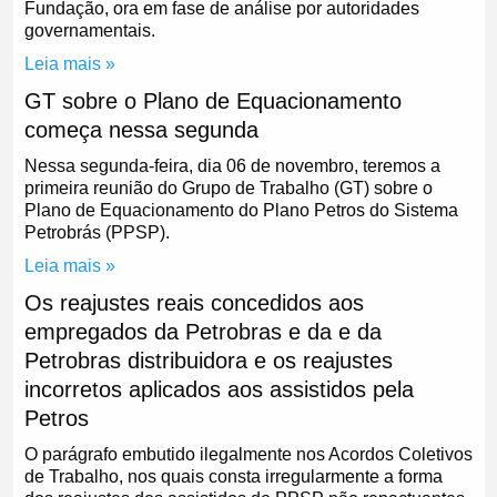
Fundação, ora em fase de análise por autoridades
governamentais.
Leia mais »
GT sobre o Plano de Equacionamento
começa nessa segunda
Nessa segunda-feira, dia 06 de novembro, teremos a
primeira reunião do Grupo de Trabalho (GT) sobre o
Plano de Equacionamento do Plano Petros do Sistema
Petrobrás (PPSP).
Leia mais »
Os reajustes reais concedidos aos
empregados da Petrobras e da e da
Petrobras distribuidora e os reajustes
incorretos aplicados aos assistidos pela
Petros
O parágrafo embutido ilegalmente nos Acordos Coletivos
de Trabalho, nos quais consta irregularmente a forma