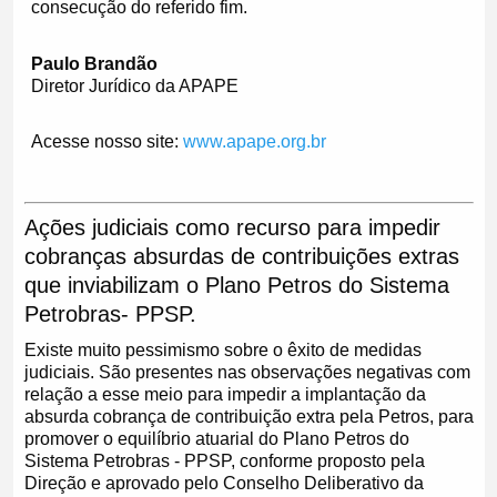
consecução do referido fim.
Paulo Brandão
Diretor Jurídico da APAPE
Acesse nosso site:
www.apape.org.br
Ações judiciais como recurso para impedir
cobranças absurdas de contribuições extras
que inviabilizam o Plano Petros do Sistema
Petrobras- PPSP.
Existe muito pessimismo sobre o êxito de medidas
judiciais. São presentes nas observações negativas com
relação a esse meio para impedir a implantação da
absurda cobrança de contribuição extra pela Petros, para
promover o equilíbrio atuarial do Plano Petros do
Sistema Petrobras - PPSP, conforme proposto pela
Direção e aprovado pelo Conselho Deliberativo da