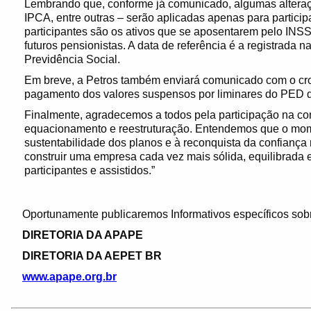
Lembrando que, conforme já comunicado, algumas alteraç
IPCA, entre outras – serão aplicadas apenas para partici
participantes são os ativos que se aposentarem pelo INSS
futuros pensionistas. A data de referência é a registrada
Previdência Social.
Em breve, a Petros também enviará comunicado com o cr
pagamento dos valores suspensos por liminares do PED 
Finalmente, agradecemos a todos pela participação na co
equacionamento e reestruturação. Entendemos que o mom
sustentabilidade dos planos e à reconquista da confiança 
construir uma empresa cada vez mais sólida, equilibrada 
participantes e assistidos.”
Oportunamente publicaremos Informativos específicos sobr
DIRETORIA DA APAPE
DIRETORIA DA AEPET BR
www.apape.org.br