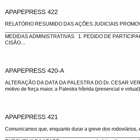
APAPEPRESS 422
RELATÓRIO RESUMIDO DAS AÇÕES JUDICIAIS PROMOV
_________________________________________________
MEDIDAS ADMINISTRATIVAS 1. PEDIDO DE PARTICIP
CISÃO…
APAPEPRESS 420-A
ALTERAÇÃO DA DATA DA PALESTRA DO Dr. CESAR VE
motivo de força maior, a Palestra híbrida (presencial e virtua
APAPEPRESS 421
Comunicamos que, enquanto durar a greve dos rodoviários, 
_______________________________________________