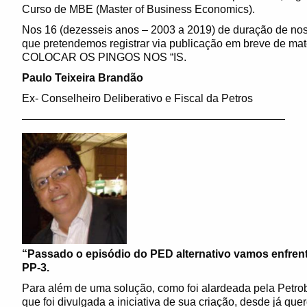
Curso de MBE (Master of Business Economics).
Nos 16 (dezesseis anos – 2003 a 2019) de duração de no
que pretendemos registrar via publicação em breve de mat
COLOCAR OS PINGOS NOS “IS.
P
aulo Teixeira Brandão
Ex- Conselheiro Deliberativo e Fiscal da Petros
————————————————————————
“Passado o episódio do PED alternativo vamos enfrent
PP-3.
Para além de uma solução, como foi alardeada pela Petrob
que foi divulgada a iniciativa de sua criação, desde já qu