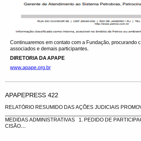
Continuaremos em contato com a Fundação, procurando c
associados e demais participantes.
DIRETORIA DA APAPE
www.apape.org.br
APAPEPRESS 422
RELATÓRIO RESUMIDO DAS AÇÕES JUDICIAIS PROMOV
_________________________________________________
MEDIDAS ADMINISTRATIVAS 1. PEDIDO DE PARTICIP
CISÃO…