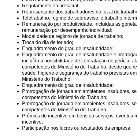
Regulamento empresarial;
Representante dos trabalhadores no local de trabalh
Teletrabalho, regime de sobreaviso, e trabalho interm
Remuneração por produtividade, incluídas as gorjet
remuneração por desempenho individual;
Modalidade de registro de jornada de trabalho;
Troca do dia de feriado;
Enquadramento do grau de insalubridade;
Enquadramento do grau de insalubridade e prorrogaç
incluída a possibilidade de contratação de perícia, a
competentes do Ministério do Trabalho, desde que re
saúde, higiene e segurança do trabalho previstas e
Ministério do Trabalho;
Enquadramento do grau de insalubridade;
Prorrogação de jornada em ambientes insalubres, se
competentes do Ministério do Trabalho;
Prorrogação de jornada em ambientes insalubres, se
competentes do Ministério do Trabalho;
Prêmios de incentivo em bens ou serviços, eventua
incentivo;
Participação nos lucros ou resultados da empresa.