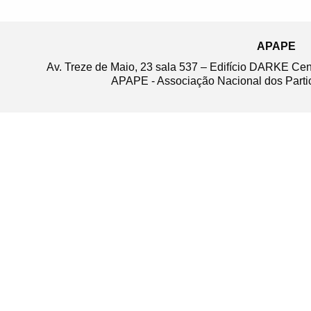
APAPE
Av. Treze de Maio, 23 sala 537 – Edifício DARKE Ce
APAPE - Associação Nacional dos Partic