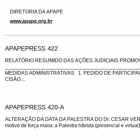
DIRETORIA DA APAPE
www.apape.org.br
APAPEPRESS 422
RELATÓRIO RESUMIDO DAS AÇÕES JUDICIAIS PROMOV
_________________________________________________
MEDIDAS ADMINISTRATIVAS 1. PEDIDO DE PARTICIP
CISÃO…
APAPEPRESS 420-A
ALTERAÇÃO DA DATA DA PALESTRA DO Dr. CESAR VE
motivo de força maior, a Palestra híbrida (presencial e virtua