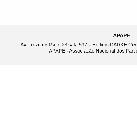
APAPE
Av. Treze de Maio, 23 sala 537 – Edifício DARKE Ce
APAPE - Associação Nacional dos Partic