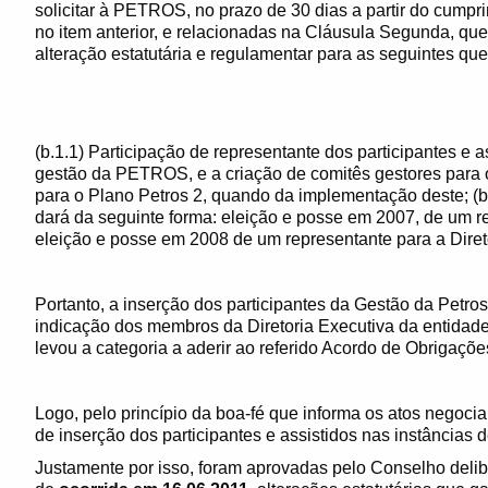
solicitar à PETROS, no prazo de 30 dias a partir do cumpr
no item anterior, e relacionadas na Cláusula Segunda, q
alteração estatutária e regulamentar para as seguintes que
(b.1.1) Participação de representante dos participantes e as
gestão da PETROS, e a criação de comitês gestores para o
para o Plano Petros 2, quando da implementação deste; (b.
dará da seguinte forma: eleição e posse em 2007, de um re
eleição e posse em 2008 de um representante para a Diret
Portanto, a inserção dos participantes da Gestão da Petros
indicação dos membros da Diretoria Executiva da entidade
levou a categoria a aderir ao referido Acordo de Obrigaçõ
Logo, pelo princípio da boa-fé que informa os atos negocia
de inserção dos participantes e assistidos nas instâncias
Justamente por isso, foram aprovadas pelo Conselho delib