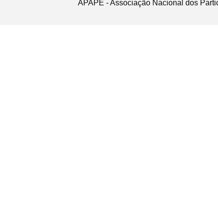
APAPE - Associação Nacional dos Partic