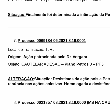
Situação:
Finalmente foi determinada a intimação da Pe
Processo 0069184-06.2021.8.19.0001
Local de Tramitação: TJRJ
Origem: Ação patrocinada pelo Dr. Vergara
Objeto: CAUTELAR ADESÃO –
Plano Petros 3
– PP3
ALTERAÇÃO:
Situação: Desistimos da ação pois a Pet
renúncia nas ações coletivas. Homologada a desistênc
Processo 0021857-68.2021.8.19.0000 (MS NA CAU