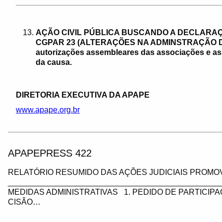
AÇÃO CIVIL PÚBLICA BUSCANDO A DECLARAÇ
CGPAR 23 (ALTERAÇÕES NA ADMINSTRAÇÃO DA A
autorizações assembleares das associações e ass
da causa.
DIRETORIA EXECUTIVA DA APAPE
www.apape.org.br
APAPEPRESS 422
RELATÓRIO RESUMIDO DAS AÇÕES JUDICIAIS PROMOV
_________________________________________________
MEDIDAS ADMINISTRATIVAS 1. PEDIDO DE PARTICIP
CISÃO…