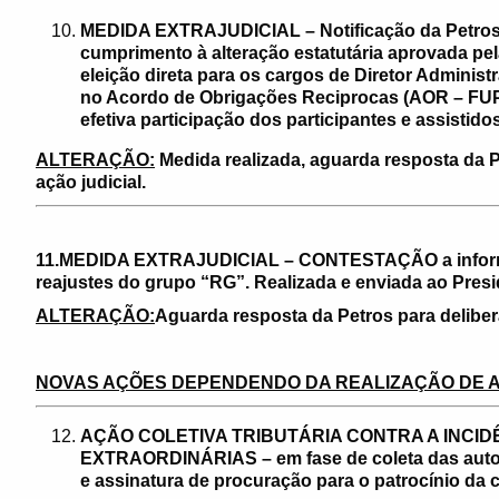
MEDIDA EXTRAJUDICIAL – Notificação da Petros 
cumprimento à alteração estatutária aprovada pel
eleição direta para os cargos de Diretor Administ
no Acordo de Obrigações Reciprocas (AOR – FUP 
efetiva participação dos participantes e assistido
ALTERAÇÃO:
Medida realizada, aguarda resposta da P
ação judicial.
11.MEDIDA EXTRAJUDICIAL – CONTESTAÇÃO a informe
reajustes do grupo “RG”. Realizada e enviada ao Pres
ALTERAÇÃO:
Aguarda resposta da Petros para deliber
NOVAS AÇÕES DEPENDENDO DA REALIZAÇÃO DE 
AÇÃO COLETIVA TRIBUTÁRIA CONTRA A INCID
EXTRAORDINÁRIAS – em fase de coleta das auto
e assinatura de procuração para o patrocínio da 