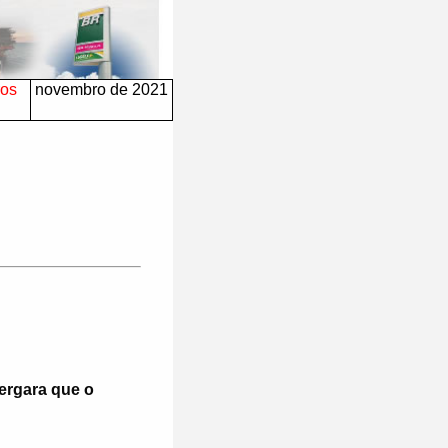
ros
novembro de 2021
Vergara que o