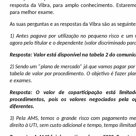
resposta da Vibra, para amplo conhecimento. Estaremo
para melhor exame.
As suas perguntas e as respostas da Vibra são as seguinte
1) Antes pagava por utilização no pequeno risco e um v
agora pelo titular e o dependente (valor discriminado pa
Resposta: Valor está disponível na tabela 2 do comunic
2) Sendo um “plano de mercado” já que vamos pagar por b
tabela de valor por procedimento. O objetivo é fazer p
e exames.
Resposta: O valor de coparticipação está limit
procedimentos, pois os valores negociados pela 
diferentes.
3) Pela AMS, temos o grande risco com pagamento men
direito à UTI, sem custo adicional e tempo, tempo ilimita