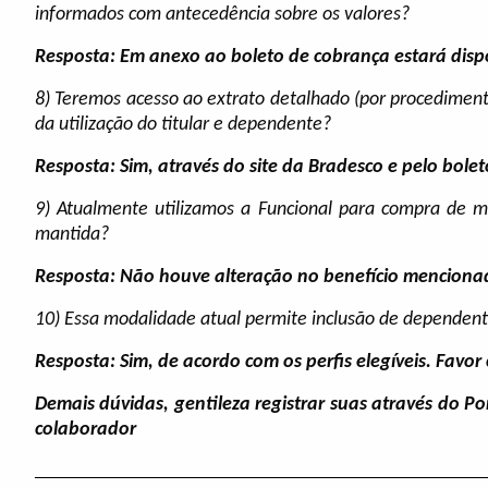
informados com antecedência sobre os valores?
Resposta: Em anexo ao boleto de cobrança estará disp
8) Teremos acesso ao extrato detalhado (por procedime
da utilização do titular e dependente?
Resposta: Sim, através do site da Bradesco e pelo bol
9) Atualmente utilizamos a Funcional para compra de 
mantida?
Resposta: Não houve alteração no benefício menciona
10) Essa modalidade atual permite inclusão de dependent
Resposta: Sim, de acordo com os perfis elegíveis. Favor 
Demais dúvidas, gentileza registrar suas através do Por
colaborador
______________________________________________