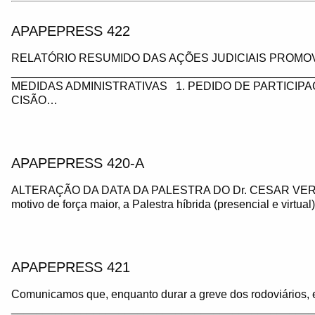
APAPEPRESS 422
RELATÓRIO RESUMIDO DAS AÇÕES JUDICIAIS PROMOV
_________________________________________________
MEDIDAS ADMINISTRATIVAS 1. PEDIDO DE PARTICIP
CISÃO…
APAPEPRESS 420-A
ALTERAÇÃO DA DATA DA PALESTRA DO Dr. CESAR VE
motivo de força maior, a Palestra híbrida (presencial e virtua
APAPEPRESS 421
Comunicamos que, enquanto durar a greve dos rodoviários, 
_______________________________________________