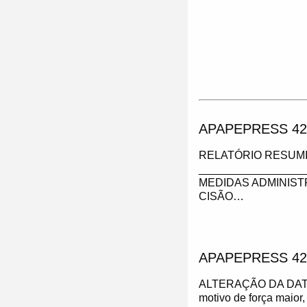
APAPEPRESS 42
RELATÓRIO RESUMI
_________________
MEDIDAS ADMINIST
CISÃO…
APAPEPRESS 42
ALTERAÇÃO DA DAT
motivo de força maior,