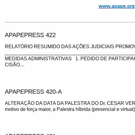
www.apape.org
APAPEPRESS 422
RELATÓRIO RESUMIDO DAS AÇÕES JUDICIAIS PROMOV
_________________________________________________
MEDIDAS ADMINISTRATIVAS 1. PEDIDO DE PARTICIP
CISÃO…
APAPEPRESS 420-A
ALTERAÇÃO DA DATA DA PALESTRA DO Dr. CESAR VE
motivo de força maior, a Palestra híbrida (presencial e virtua