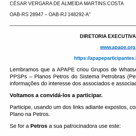
CÉSAR VERGARA DE ALMEIDA MARTINS COSTA
OAB-RS 28947 – OAB-RJ 148292-A”
——————————————————————————
DIRETORIA EXECUTIVA
www.apape.org
https://apapeparticipante
Lembramos que a APAPE criou Grupos de WhatsApp
PPSPs – Planos Petros do Sistema Petrobras (Pe
informações do interesse dos associados e associa
Voltamos a convidá-los a participar.
Participe, usando um dos links adiante expostos, c
Plano na Petros.
Se for a
Petros
a sua patrocinadora use este: