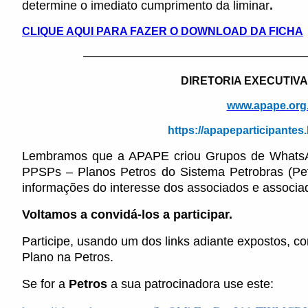
determine o imediato cumprimento da liminar
.
CLIQUE AQUI PARA FAZER O DOWNLOAD DA FICHA
————————————————————
DIRETORIA EXECUTIVA
www.apape.org
https://apapeparticipante
Lembramos que a APAPE criou Grupos de WhatsApp
PPSPs – Planos Petros do Sistema Petrobras (Pe
informações do interesse dos associados e associa
Voltamos a convidá-los a participar.
Participe, usando um dos links adiante expostos, c
Plano na Petros.
Se for a
Petros
a sua patrocinadora use este: