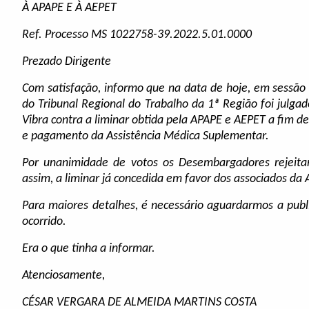
À APAPE E À AEPET
Ref. Processo MS 1022758-39.2022.5.01.0000
Prezado Dirigente
Com satisfação, informo que na data de hoje, em sessão r
do Tribunal Regional do Trabalho da 1ª Região foi julg
Vibra contra a liminar obtida pela APAPE e AEPET a fim de
e pagamento da Assistência Médica Suplementar.
Por unanimidade de votos os Desembargadores rejeit
assim, a liminar já concedida em favor dos associados da
Para maiores detalhes, é necessário aguardarmos a publ
ocorrido.
Era o que tinha a informar.
Atenciosamente,
CÉSAR VERGARA DE ALMEIDA MARTINS COSTA