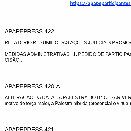
https://apapeparticipante
APAPEPRESS 422
RELATÓRIO RESUMIDO DAS AÇÕES JUDICIAIS PROMOV
_________________________________________________
MEDIDAS ADMINISTRATIVAS 1. PEDIDO DE PARTICIP
CISÃO…
APAPEPRESS 420-A
ALTERAÇÃO DA DATA DA PALESTRA DO Dr. CESAR VE
motivo de força maior, a Palestra híbrida (presencial e virtua
APAPEPRESS 421