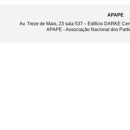
APAPE
Av. Treze de Maio, 23 sala 537 – Edifício DARKE Ce
APAPE - Associação Nacional dos Partic