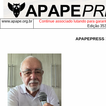
www.apape.org.br
Continue associado lutando para garantir
Edição 35
APAPEPRESS 