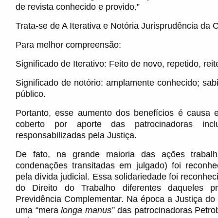
de revista conhecido e provido.”
Trata-se de A Iterativa e Notória Jurisprudência da 
Para melhor compreensão:
Significado de Iterativo: Feito de novo, repetido, re
Significado de notório: amplamente conhecido; sabi
público.
Portanto, esse aumento dos benefícios é causa es
coberto por aporte das patrocinadoras incl
responsabilizadas pela Justiça.
De fato, na grande maioria das ações trabalh
condenações transitadas em julgado) foi reconhe
pela dívida judicial. Essa solidariedade foi reconhe
do Direito do Trabalho diferentes daqueles pr
Previdência Complementar. Na época a Justiça do 
uma “mera
longa manus”
das patrocinadoras Petrob