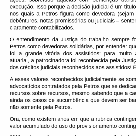
execução. Isso porque a decisão judicial é um título
nos quais a Petros figura como devedora (sejam e
debêntures, notas promissórias ou judiciais – sent
claramente contabilizados.
O entendimento da Justiça do trabalho sempre fo
Petros como devedoras solidárias, por entender q
foi a grande vitória dos assistidos: para muit
atuarial, a patrocinadora foi reconhecida pela Just
dos créditos judiciais reconhecidos aos assistidos! 
A esses valores reconhecidos judicialmente se so
advocatícios contratados pela Petros que se dedica
recursos sobre recursos, mesmo sabendo que a cau
ainda os casos de sucumbência que devem ser ba
não somente pela Petros.
Ora, como existem anos em que a rubrica contingenc
valor acumulado do uso do provisionamento conting