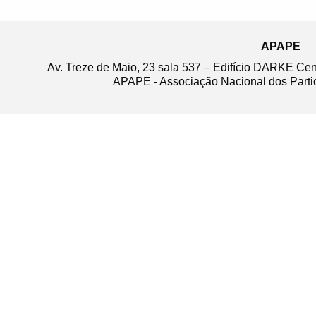
APAPE
Av. Treze de Maio, 23 sala 537 – Edifício DARKE Ce
APAPE - Associação Nacional dos Partic