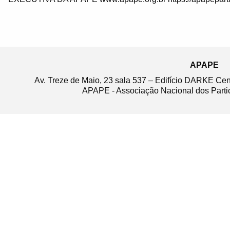
APAPE
Av. Treze de Maio, 23 sala 537 – Edifício DARKE Ce
APAPE - Associação Nacional dos Partic