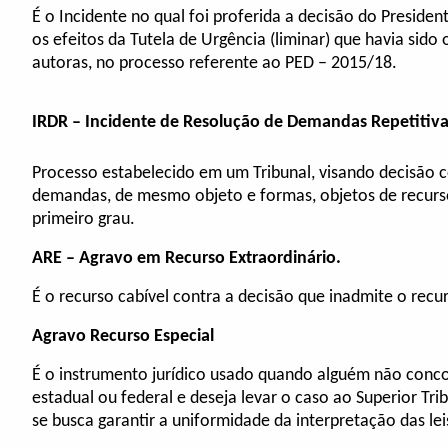
É o Incidente no qual foi proferida a decisão do Presid
os efeitos da Tutela de Urgência (liminar) que havia sid
autoras, no processo referente ao PED – 2015/18.
IRDR
– Incidente de Resolução de Demandas Repetitiva
Processo estabelecido em um Tribunal, visando decisão
demandas, de mesmo objeto e formas, objetos de recurso
primeiro grau.
ARE – Agravo em Recurso Extraordinário.
É o recurso cabível contra a decisão que inadmite o recu
Agravo Recurso Especial
É o instrumento jurídico usado quando alguém não conc
estadual ou federal e deseja levar o caso ao Superior Trib
se busca garantir a uniformidade da interpretação das lei