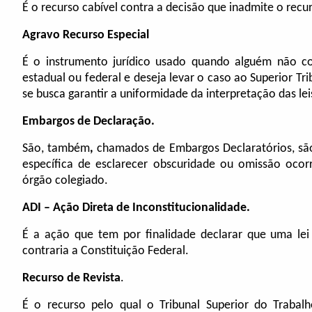
É o recurso cabível contra a decisão que inadmite o recu
Agravo Recurso Especial
É o instrumento jurídico usado quando alguém não c
estadual ou federal e deseja levar o caso ao Superior Trib
se busca garantir a uniformidade da interpretação das lei
Embargos de Declaração.
São, também
,
chamados de Embargos Declaratórios, são
específica de esclarecer obscuridade ou omissão ocor
órgão colegiado.
ADI – Ação Direta de Inconstitucionalidade.
É a ação que tem por finalidade declarar que uma lei o
contraria a Constituição Federal.
Recurso de Revista
.
É o recurso pelo qual o Tribunal Superior do Trabal