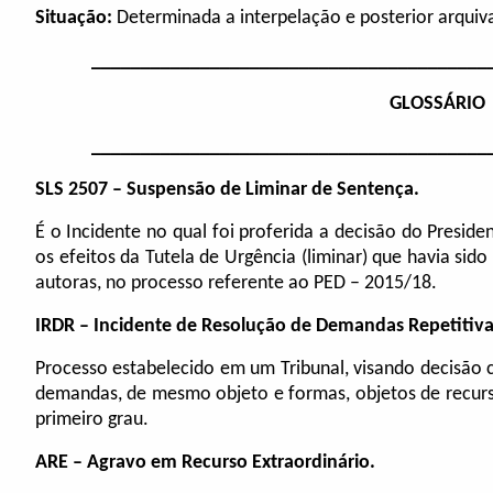
Situação:
Determinada a interpelação e posterior arqui
________________________________________
GLOSSÁRIO
________________________________________
SLS 2507 – Suspensão de Liminar de Sentença.
É o Incidente no qual foi proferida a decisão do Presi
os efeitos da Tutela de Urgência (liminar) que havia si
autoras, no processo referente ao PED – 2015/18.
IRDR – Incidente de Resolução de Demandas Repetitiva
Processo estabelecido em um Tribunal, visando decisã
demandas, de mesmo objeto e formas, objetos de recurs
primeiro grau.
ARE – Agravo em Recurso Extraordinário.