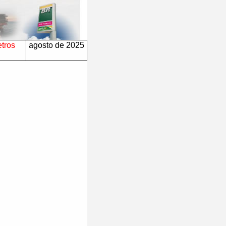
etros
agosto de 2025