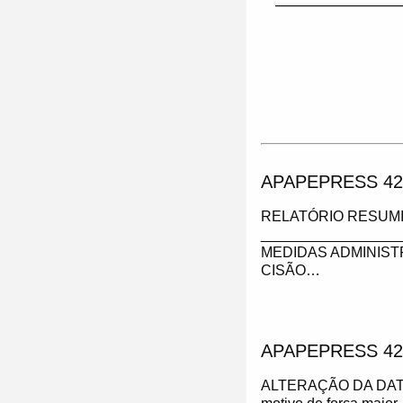
_________________
APAPEPRESS 42
RELATÓRIO RESUMI
_________________
MEDIDAS ADMINIST
CISÃO…
APAPEPRESS 42
ALTERAÇÃO DA DAT