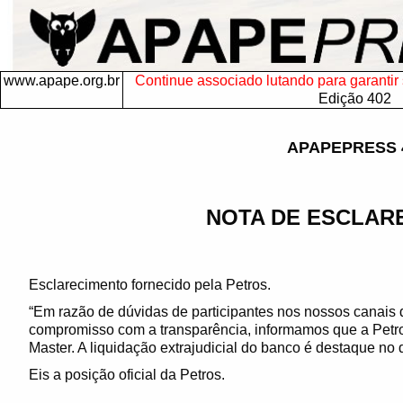
www.apape.org.br
Continue associado lutando para garantir s
Edição 402
APAPEPRESS 
NOTA DE ESCLAR
Esclarecimento fornecido pela Petros.
“Em razão de dúvidas de participantes nos nossos canais
compromisso com a transparência, informamos que a Petr
Master. A liquidação extrajudicial do banco é destaque no 
Eis a posição oficial da Petros.