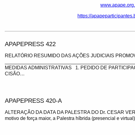
www.apape.org.
https://apapeparticipantes
APAPEPRESS 422
RELATÓRIO RESUMIDO DAS AÇÕES JUDICIAIS PROMOV
_________________________________________________
MEDIDAS ADMINISTRATIVAS 1. PEDIDO DE PARTICIP
CISÃO…
APAPEPRESS 420-A
ALTERAÇÃO DA DATA DA PALESTRA DO Dr. CESAR VE
motivo de força maior, a Palestra híbrida (presencial e virtua