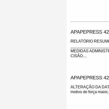
APAPEPRESS 42
RELATÓRIO RESUMI
_________________
MEDIDAS ADMINIST
CISÃO…
APAPEPRESS 42
ALTERAÇÃO DA DAT
motivo de força maior,