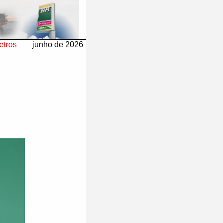
etros
junho de 2026