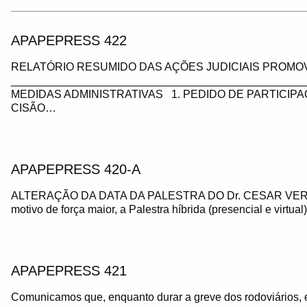
APAPEPRESS 422
RELATÓRIO RESUMIDO DAS AÇÕES JUDICIAIS PROMOV
_________________________________________________
MEDIDAS ADMINISTRATIVAS 1. PEDIDO DE PARTICIP
CISÃO…
APAPEPRESS 420-A
ALTERAÇÃO DA DATA DA PALESTRA DO Dr. CESAR VE
motivo de força maior, a Palestra híbrida (presencial e virtua
APAPEPRESS 421
Comunicamos que, enquanto durar a greve dos rodoviários, 