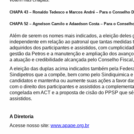
CHAPA 43 – Ronaldo Tedesco e Marcos André – Para o Conselho De
CHAPA 52 – Agnelson Camilo e Adaedson Costa – Para o Conselho
Além de serem os nomes mais indicados, a eleição deles 
independente em relação ao patronal que tantas medidas tê
adquiridos dos participantes e assistidos, com cumplicid
gestão da Petros e a manutenção e ampliação dos avanço
a atuação e credibilidade alcançada pelo Conselho Fiscal
A eleição das duplas acima indicados também pela Federa
Sindipetros que a compõe, bem como pelo Sindiquimica e 
candidatos e mantenha ou aumente suas ações a favor d
com o direito dos participantes e assistidos a complementaç
congelada em ACT e a proposta de cisão do PPSP que séri
assistidos.
A Diretoria
Acesse nosso site:
www.apape.org.br