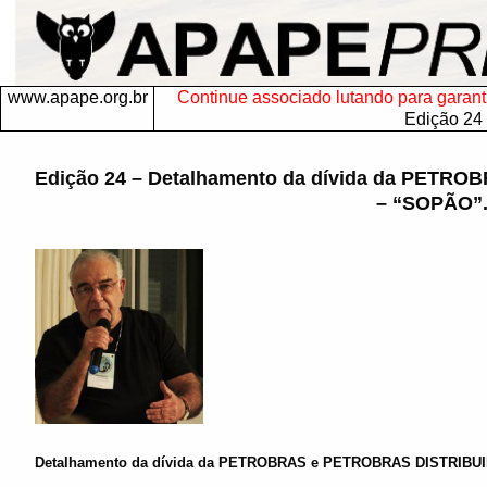
www.apape.org.br
Continue associado lutando para garantir
Edição 24
Edição 24 – Detalhamento da dívida da PET
– “SOPÃO”
Detalhamento da dívida da PETROBRAS e PETROBRAS DISTRIBU