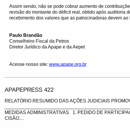
Assim sendo, não se pode cobrar aumento de contribuições
revisão do montante do déficit real, obtido após auditoria d
recebimento dos valores que as patrocinadoras devem ao 
Paulo Brandão
Conselheiro Fiscal da Petros
Diretor Jurídico da Apape e da Aepet
Acesse nosso site:
www.apape.org.br
APAPEPRESS 422
RELATÓRIO RESUMIDO DAS AÇÕES JUDICIAIS PROMOV
_________________________________________________
MEDIDAS ADMINISTRATIVAS 1. PEDIDO DE PARTICIP
CISÃO…