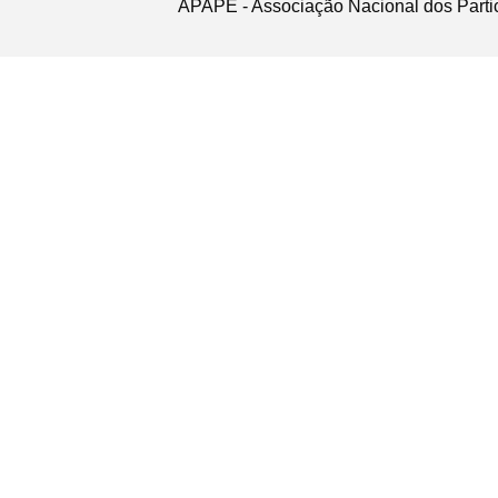
APAPE - Associação Nacional dos Partic