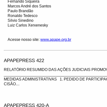
Fernando Siqueira
Marcos André dos Santos
Paulo Brandão
Ronaldo Tedesco
Silvio Sinedino
Luiz Carlos Xerxenesky
Acesse nosso site:
www.apape.org.br
APAPEPRESS 422
RELATÓRIO RESUMIDO DAS AÇÕES JUDICIAIS PROMOV
_________________________________________________
MEDIDAS ADMINISTRATIVAS 1. PEDIDO DE PARTICIP
CISÃO…
APAPEPRESS 420-A