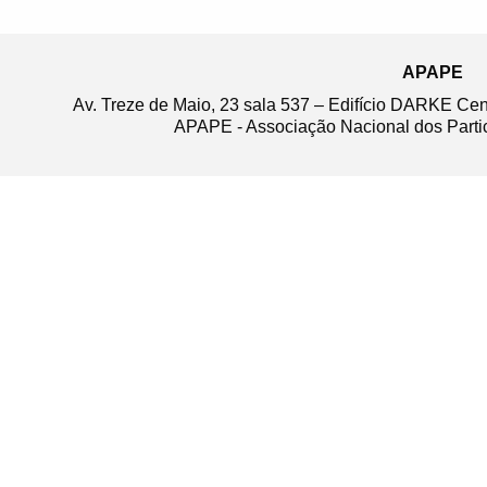
APAPE
Av. Treze de Maio, 23 sala 537 – Edifício DARKE Ce
APAPE - Associação Nacional dos Partic