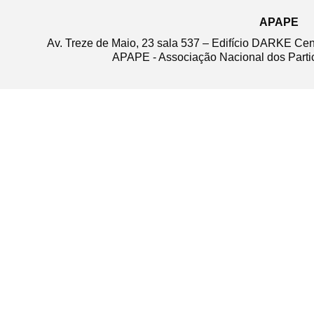
APAPE
Av. Treze de Maio, 23 sala 537 – Edifício DARKE Ce
APAPE - Associação Nacional dos Partic