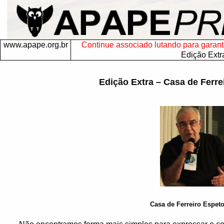
www.apape.org.br
Continue associado lutando para garantir
Edição Extr
Edição Extra – Casa de Ferre
Casa de Ferreiro Espet