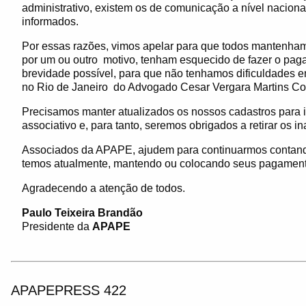
administrativo, existem os de comunicação a nível nacion
informados.
Por essas razões, vimos apelar para que todos mantenha
por um ou outro
motivo, tenham esquecido de fazer o pag
brevidade possível, para que não tenhamos dificuldades 
no Rio de Janeiro
do Advogado Cesar Vergara Martins Cos
Precisamos manter atualizados os nossos cadastros para 
associativo e, para tanto, seremos obrigados a retirar os i
Associados da APAPE, ajudem para continuarmos contando
temos atualmente, mantendo ou colocando seus pagament
Agradecendo a atenção de todos.
Paulo Teixeira Brandão
Presidente da
APAPE
APAPEPRESS 422