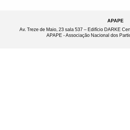
APAPE
Av. Treze de Maio, 23 sala 537 – Edifício DARKE Ce
APAPE - Associação Nacional dos Partic