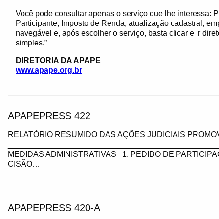
Você pode consultar apenas o serviço que lhe interessa: P
Participante, Imposto de Renda, atualização cadastral, e
navegável e, após escolher o serviço, basta clicar e ir dir
simples.”
DIRETORIA DA APAPE
www.apape.org.br
APAPEPRESS 422
RELATÓRIO RESUMIDO DAS AÇÕES JUDICIAIS PROMOV
_________________________________________________
MEDIDAS ADMINISTRATIVAS 1. PEDIDO DE PARTICIP
CISÃO…
APAPEPRESS 420-A