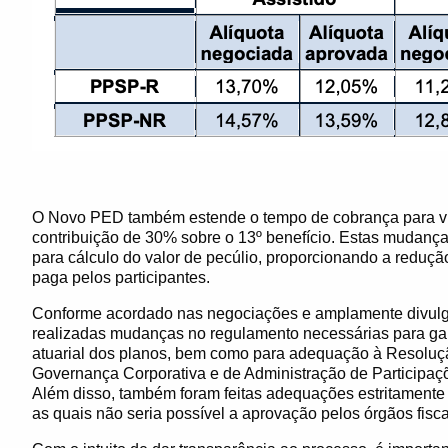
O Novo PED também estende o tempo de cobrança para vita
contribuição de 30% sobre o 13º benefício. Estas mudança
para cálculo do valor de pecúlio, proporcionando a redução
paga pelos participantes.
Conforme acordado nas negociações e amplamente divulg
realizadas mudanças no regulamento necessárias para gara
atuarial dos planos, bem como para adequação à Resoluçã
Governança Corporativa e de Administração de Participa
Além disso, também foram feitas adequações estritamente
as quais não seria possível a aprovação pelos órgãos fisca