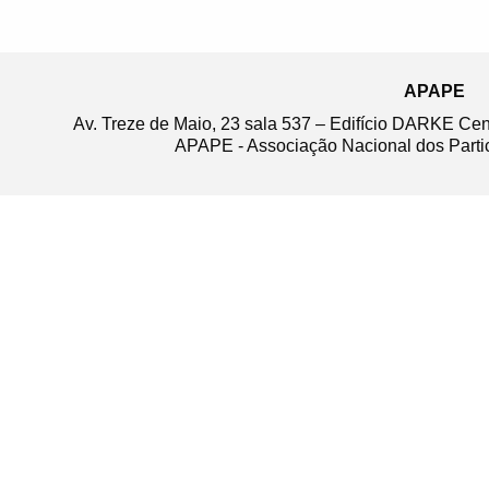
APAPE
Av. Treze de Maio, 23 sala 537 – Edifício DARKE Ce
APAPE - Associação Nacional dos Partic