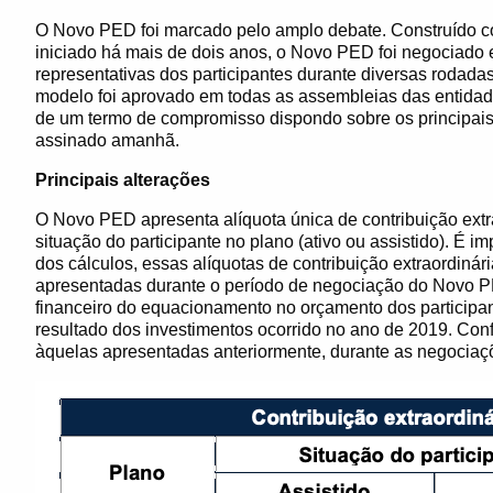
O Novo PED foi marcado pelo amplo debate. Construído c
iniciado há mais de dois anos, o Novo PED foi negociado e
representativas dos participantes durante diversas rodadas
modelo foi aprovado em todas as assembleias das entidade
de um termo de compromisso dispondo sobre os principais
assinado amanhã.
Principais alterações
O Novo PED apresenta alíquota única de contribuição extr
situação do participante no plano (ativo ou assistido). É i
dos cálculos, essas alíquotas de contribuição extraordiná
apresentadas durante o período de negociação do Novo PE
financeiro do equacionamento no orçamento dos participant
resultado dos investimentos ocorrido no ano de 2019. Con
àquelas apresentadas anteriormente, durante as negociaç