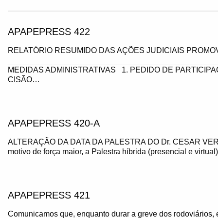
APAPEPRESS 422
RELATÓRIO RESUMIDO DAS AÇÕES JUDICIAIS PROMOV
_________________________________________________
MEDIDAS ADMINISTRATIVAS 1. PEDIDO DE PARTICIP
CISÃO…
APAPEPRESS 420-A
ALTERAÇÃO DA DATA DA PALESTRA DO Dr. CESAR VE
motivo de força maior, a Palestra híbrida (presencial e virtua
APAPEPRESS 421
Comunicamos que, enquanto durar a greve dos rodoviários, 