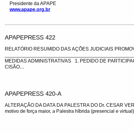
Presidente da APAPE
www.apape.org.br
APAPEPRESS 422
RELATÓRIO RESUMIDO DAS AÇÕES JUDICIAIS PROMOV
_________________________________________________
MEDIDAS ADMINISTRATIVAS 1. PEDIDO DE PARTICIP
CISÃO…
APAPEPRESS 420-A
ALTERAÇÃO DA DATA DA PALESTRA DO Dr. CESAR VE
motivo de força maior, a Palestra híbrida (presencial e virtua