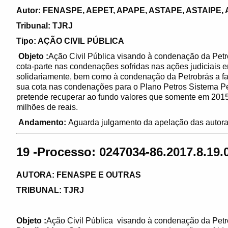
Autor: FENASPE, AEPET, APAPE, ASTAPE, ASTAIPE,
Tribunal: TJRJ
Tipo: AÇÃO CIVIL PÚBLICA
Objeto :
Ação Civil Pública visando à condenação da Petr
cota-parte nas condenações sofridas nas ações judiciai
solidariamente, bem como à condenação da Petrobrás a fa
sua cota nas condenações para o Plano Petros Sistema Pet
pretende recuperar ao fundo valores que somente em 20
milhões de reais.
Andamento:
Aguarda julgamento da apelação das autora
19 -Processo: 0247034-86.2017.8.19.
AUTORA: FENASPE E OUTRAS
TRIBUNAL: TJRJ
Objeto :
Ação Civil Pública visando à condenação da Petr