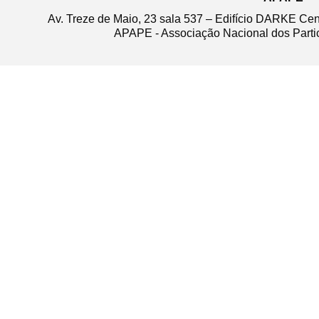
Av. Treze de Maio, 23 sala 537 – Edifício DARKE Ce
APAPE - Associação Nacional dos Partic