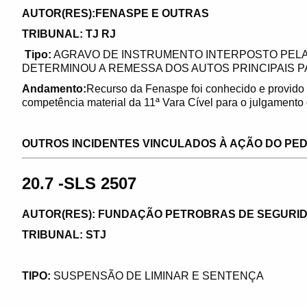
AUTOR(RES):FENASPE E OUTRAS
TRIBUNAL: TJ RJ
Tipo:
AGRAVO DE INSTRUMENTO INTERPOSTO PELA
DETERMINOU A REMESSA DOS AUTOS PRINCIPAIS P
Andamento:
Recurso da Fenaspe foi conhecido e provido
competência material da 11ª Vara Cível para o julgamento d
OUTROS INCIDENTES VINCULADOS À AÇÃO DO PED
20.7 -SLS 2507
AUTOR(RES): FUNDAÇÃO PETROBRAS DE 
TRIBUNAL: STJ
TIPO:
SUSPENSÃO DE LIMINAR E SENTENÇA