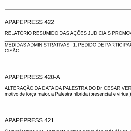
APAPEPRESS 422
RELATÓRIO RESUMIDO DAS AÇÕES JUDICIAIS PROMOV
_________________________________________________
MEDIDAS ADMINISTRATIVAS 1. PEDIDO DE PARTICIP
CISÃO…
APAPEPRESS 420-A
ALTERAÇÃO DA DATA DA PALESTRA DO Dr. CESAR VE
motivo de força maior, a Palestra híbrida (presencial e virtua
APAPEPRESS 421