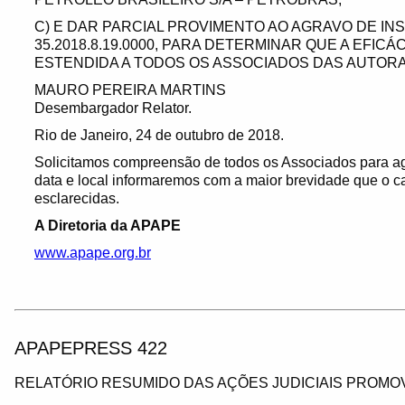
C) E DAR PARCIAL PROVIMENTO AO AGRAVO DE INS
35.2018.8.19.0000, PARA DETERMINAR QUE A EFICÁ
ESTENDIDA A TODOS OS ASSOCIADOS DAS AUTOR
MAURO PEREIRA MARTINS
Desembargador Relator.
Rio de Janeiro, 24 de outubro de 2018.
Solicitamos compreensão de todos os Associados para ag
data e local informaremos com a maior brevidade que o ca
esclarecidas.
A Diretoria da APAPE
www.apape.org.br
APAPEPRESS 422
RELATÓRIO RESUMIDO DAS AÇÕES JUDICIAIS PROMOV
_________________________________________________