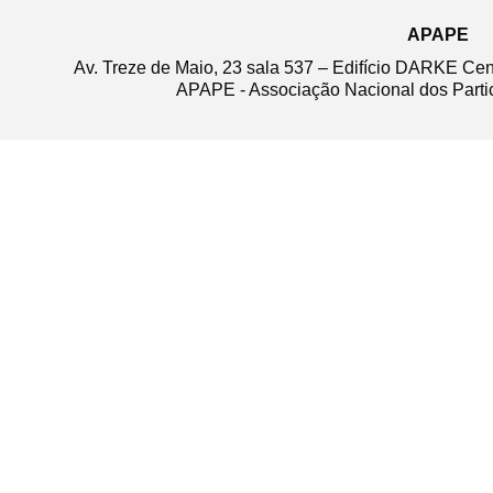
APAPE
Av. Treze de Maio, 23 sala 537 – Edifício DARKE Ce
APAPE - Associação Nacional dos Partic