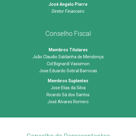
José Angelo Pierre
Diretor Financeiro
Conselho Fiscal
Membros Titulares
João Claudio Saldanha de Mendonça
Cid Bignardi Vassimon
Jose Eduardo Sobral Barrocas
Membros Suplentes
Jose Elias da Silva
Ricardo Sá dos Santos
José Alvares Romero