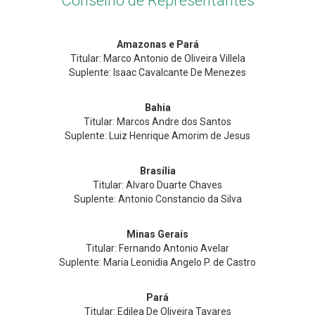
Conselho de Representantes
Amazonas e Pará
Titular: Marco Antonio de Oliveira Villela
Suplente: Isaac Cavalcante De Menezes
Bahia
Titular: Marcos Andre dos Santos
Suplente: Luiz Henrique Amorim de Jesus
Brasília
Titular: Alvaro Duarte Chaves
Suplente: Antonio Constancio da Silva
Minas Gerais
Titular: Fernando Antonio Avelar
Suplente: Maria Leonidia Angelo P. de Castro
Pará
Titular: Edilea De Oliveira Tavares