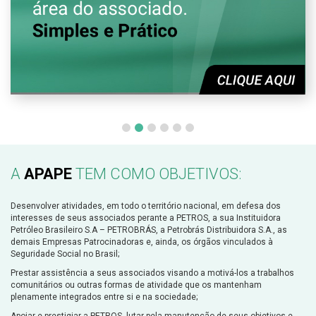
A
APAPE
TEM COMO OBJETIVOS:
Desenvolver atividades, em todo o território nacional, em defesa dos
interesses de seus associados perante a PETROS, a sua Instituidora
Petróleo Brasileiro S.A – PETROBRÁS, a Petrobrás Distribuidora S.A., as
demais Empresas Patrocinadoras e, ainda, os órgãos vinculados à
Seguridade Social no Brasil;
Prestar assistência a seus associados visando a motivá-los a trabalhos
comunitários ou outras formas de atividade que os mantenham
plenamente integrados entre si e na sociedade;