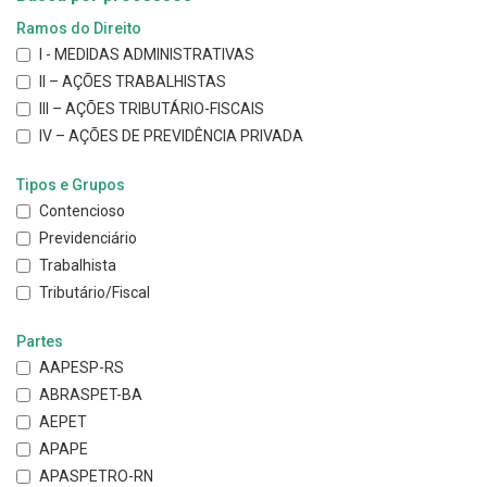
Ramos do Direito
I - MEDIDAS ADMINISTRATIVAS
II – AÇÕES TRABALHISTAS
III – AÇÕES TRIBUTÁRIO-FISCAIS
IV – AÇÕES DE PREVIDÊNCIA PRIVADA
Tipos e Grupos
Contencioso
Previdenciário
Trabalhista
Tributário/Fiscal
Partes
AAPESP-RS
ABRASPET-BA
AEPET
APAPE
APASPETRO-RN