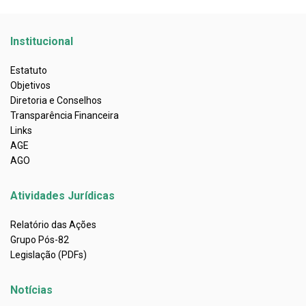
Institucional
Estatuto
Objetivos
Diretoria e Conselhos
Transparência Financeira
Links
AGE
AGO
Atividades Jurídicas
Relatório das Ações
Grupo Pós-82
Legislação (PDFs)
Notícias