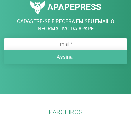
APAPEPRESS
CADASTRE-SE E RECEBA EM SEU EMAIL O
INFORMATIVO DA APAPE.
PARCEIROS