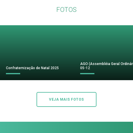
FOTOS
AGO (Assembléia Geral Ordinár
Confraternização de Natal 2025
05-12
VEJA MAIS FOTOS