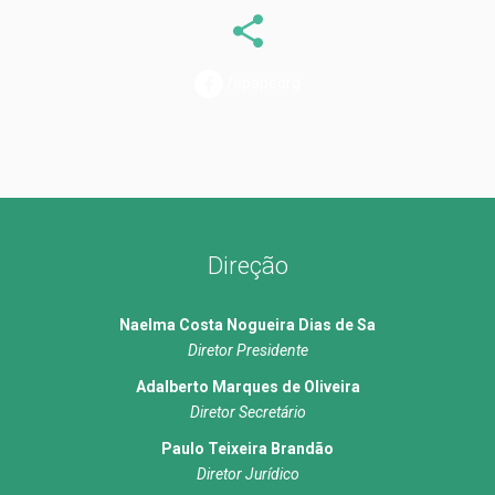
/apapeorg
Direção
Naelma Costa Nogueira Dias de Sa
Diretor Presidente
Adalberto Marques de Oliveira
Diretor Secretário
Paulo Teixeira Brandão
Diretor Jurídico