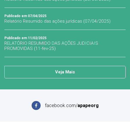
Publicado em 07/04/2025
Relatório Resumido das ações jurídicas (07/04/2025)
Publicado em 11/02/2025
RELATÓRIO RESUMIDO DAS AÇÕES JUDICIAIS
PROMOVIDAS (11-fev-25)
Veja Mais
facebook.com/
apapeorg