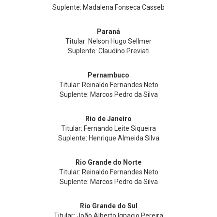
Suplente: Madalena Fonseca Casseb
Paraná
Titular: Nelson Hugo Sellmer
Suplente: Claudino Previati
Pernambuco
Titular: Reinaldo Fernandes Neto
Suplente: Marcos Pedro da Silva
Rio de Janeiro
Titular: Fernando Leite Siqueira
Suplente: Henrique Almeida Silva
Rio Grande do Norte
Titular: Reinaldo Fernandes Neto
Suplente: Marcos Pedro da Silva
Rio Grande do Sul
Titular: João Alberto Ignacio Pereira