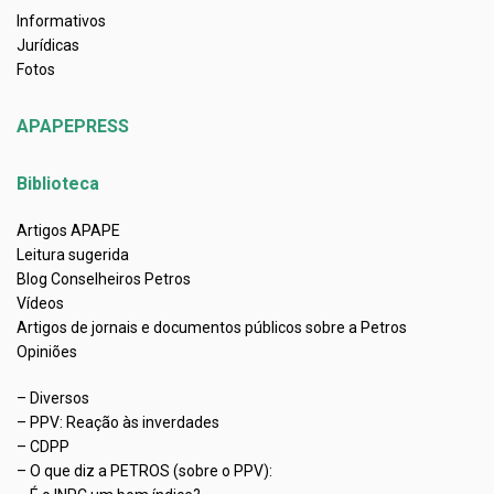
Informativos
Jurídicas
Fotos
APAPEPRESS
Biblioteca
Artigos APAPE
Leitura sugerida
Blog Conselheiros Petros
Vídeos
Artigos de jornais e documentos públicos sobre a Petros
Opiniões
– Diversos
– PPV: Reação às inverdades
– CDPP
– O que diz a PETROS (sobre o PPV):