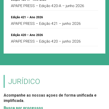
APAPE PRESS – Edição 420-A – junho 2026
Edição 421 – Ano 2026
APAPE PRESS – Edição 421 – junho 2026
Edição 420 – Ano 2026
APAPE PRESS – Edição 420 – junho 2026
JURÍDICO
Acompanhe as nossas açoes de forma unificada e
implificada.
Busca por processos