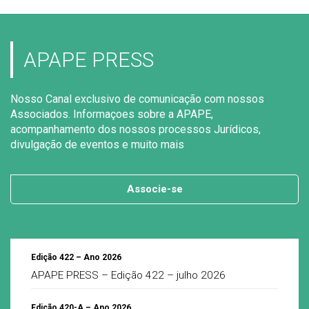
APAPE PRESS
Nosso Canal exclusivo de comunicação com nossos
Associados. Informaçoes sobre a APAPE,
acompanhamento dos nossos processos Jurídicos,
divulgação de eventos e muito mais
Associe-se
Edição 422 – Ano 2026
APAPE PRESS – Edição 422 – julho 2026
Edição 420-A – Ano 2026