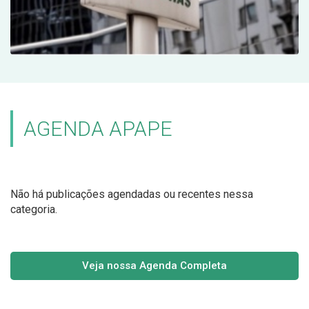
AGENDA APAPE
Não há publicações agendadas ou recentes nessa
categoria.
Veja nossa Agenda Completa