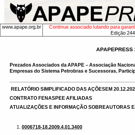
www.apape.org.br
Continue associado lutando para garantir
Edição 244
APAPEPRESS 
Prezados Associados da APAPE – Associação Nacion
Empresas do Sistema Petrobras e Sucessoras, Particip
______________________________________________
RELATÓRIO SIMPLIFICADO DAS AÇÕESEM 20.12.202
CONTRATO FENASPEE AFILIADAS
ATUALIZAÇÕES E INFORMAÇÃO SOBREAUTORAS 
0006718-18.2009.4.01.3400