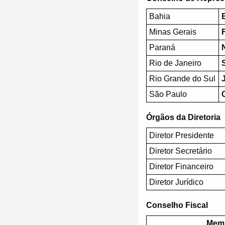
Bahia
Minas Gerais
Paraná
Rio de Janeiro
Rio Grande do Sul
São Paulo
Órgãos da Diretoria
Diretor Presidente
Diretor Secretário
Diretor Financeiro
Diretor Jurídico
Conselho Fiscal
Memb