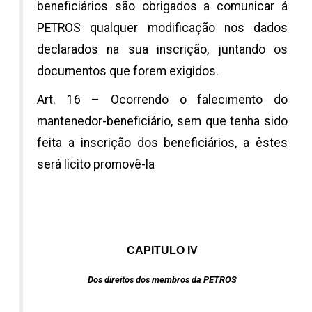
beneficiários são obrigados a comunicar á
PETROS qualquer modificação nos dados
declarados na sua inscrição, juntando os
documentos que forem exigidos.
Art. 16 – Ocorrendo o falecimento do
mantenedor-beneficiário, sem que tenha sido
feita a inscrição dos beneficiários, a êstes
será licito promovê-la
CAPITULO IV
Dos direitos dos membros da PETROS