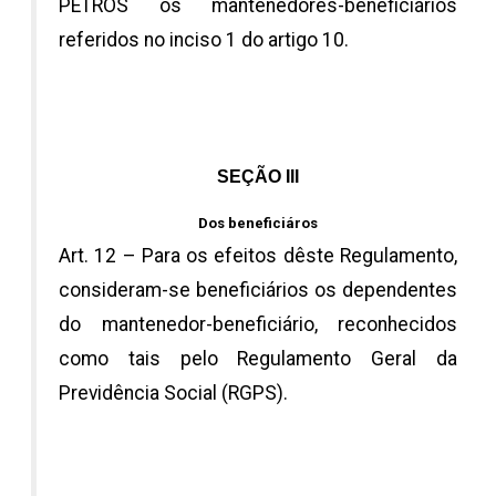
PETROS os mantenedores-beneficiários
referidos no inciso 1 do artigo 10.
SEÇÃO III
Dos beneficiáros
Art. 12 – Para os efeitos dêste Regulamento,
consideram-se beneficiários os dependentes
do mantenedor-beneficiário, reconhecidos
como tais pelo Regulamento Geral da
Previdência Social (RGPS).