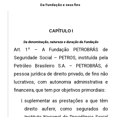
Da Fundação e seus fins
CAPÍTULO I
Da denominação, natureza e duração da Fundação
o
Art. 1
– A Fundação PETROBRÁS de
Seguridade Social – PETROS, instituída pela
Petróleo Brasileiro S.A. – PETROBRÁS, é
pessoa jurídica de direito privado, de fins não
lucrativos, com autonomia administrativa e
financeira, que tem por objetivos primordiais:
suplementar as prestações a que têm
direito auferir, como segurados do