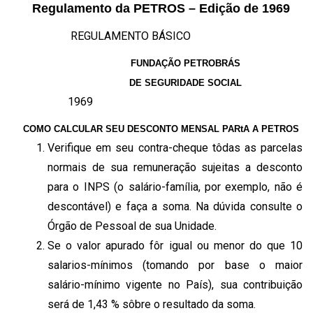
Regulamento da PETROS – Edição de 1969
REGULAMENTO BÁSICO
FUNDAÇÃO PETROBRÁS
DE SEGURIDADE SOCIAL
1969
COMO CALCULAR SEU DESCONTO MENSAL PARtA A PETROS
Verifique em seu contra-cheque tôdas as parcelas
normais de sua remuneração sujeitas a desconto
para o INPS (o salário-família, por exemplo, não é
descontável) e faça a soma. Na dúvida consulte o
Órgão de Pessoal de sua Unidade.
Se o valor apurado fôr igual ou menor do que 10
salarios-mínimos (tomando por base o maior
salário-mínimo vigente no País), sua contribuição
será de 1,43 % sôbre o resultado da soma.