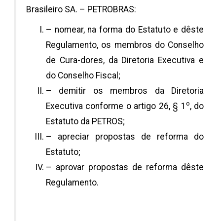
Brasileiro SA. – PETROBRAS:
– nomear, na forma do Estatuto e dêste
Regulamento, os membros do Conselho
de Cura-dores, da Diretoria Executiva e
do Conselho Fiscal;
– demitir os membros da Diretoria
o
Executiva conforme o artigo 26, § 1
, do
Estatuto da PETROS;
– apreciar propostas de reforma do
Estatuto;
– aprovar propostas de reforma dêste
Regulamento.