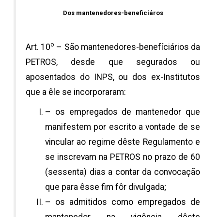
Dos mantenedores-beneficiáros
o
Art. 10
– São mantenedores-benefíciários da
PETROS, desde que segurados ou
aposentados do INPS, ou dos ex-Institutos
que a êle se incorporaram:
– os empregados de mantenedor que
manifestem por escrito a vontade de se
vincular ao regime dêste Regulamento e
se inscrevam na PETROS no prazo de 60
(sessenta) dias a contar da convocação
que para êsse fim fôr divulgada;
– os admitidos como empregados de