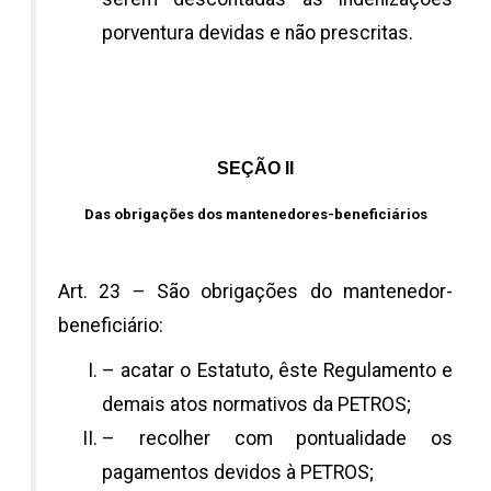
porventura devidas e não prescritas.
SEÇÃO II
Das obrigações dos mantenedores-beneficiários
Art. 23 – São obrigações do mantenedor-
beneficiário:
– acatar o Estatuto, êste Regulamento e
demais atos normativos da PETROS;
– recolher com pontualidade os
pagamentos devidos à PETROS;