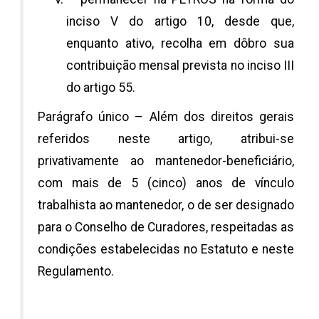
inciso V do artigo 10, desde que,
enquanto ativo, recolha em dôbro sua
contribuição mensal prevista no inciso III
do artigo 55.
Parágrafo único – Além dos direitos gerais
referidos neste artigo, atribui-se
privativamente ao mantenedor-beneficiário,
com mais de 5 (cinco) anos de vínculo
trabalhista ao mantenedor, o de ser designado
para o Conselho de Curadores, respeitadas as
condições estabelecidas no Estatuto e neste
Regulamento.