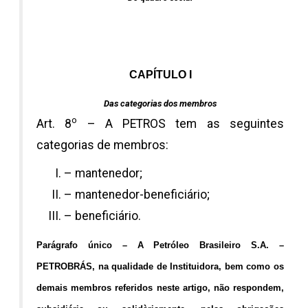
CAPÍTULO I
Das categorias dos membros
o
Art. 8
– A PETROS tem as seguintes
categorias de membros:
– mantenedor;
– mantenedor-beneficiário;
– beneficiário.
Parágrafo único – A Petróleo Brasileiro S.A. –
PETROBRÁS, na qualidade de Instituidora, bem como os
demais membros referidos neste artigo, não respondem,