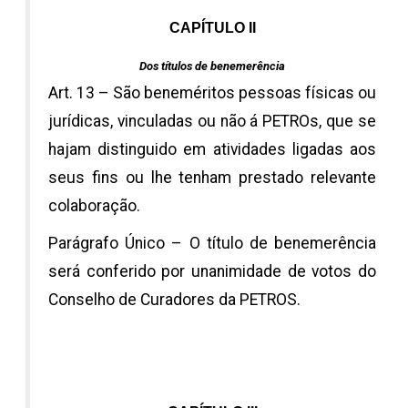
CAPÍTULO II
Dos títulos de benemerência
Art. 13 – São beneméritos pessoas físicas ou
jurídicas, vinculadas ou não á PETROs, que se
hajam distinguido em atividades ligadas aos
seus fins ou lhe tenham prestado relevante
colaboração.
Parágrafo Único – O título de benemerência
será conferido por unanimidade de votos do
Conselho de Curadores da PETROS.