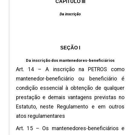
CAPÍTULO III
Da inscrição
SEÇÃO I
Da inscrição dos mantenedores-beneficiários
Art. 14 – A inscrição na PETROS como
mantenedor-beneficiário ou beneficiário é
condição essencial à obtenção de qualquer
prestação e demais vantagens previstas no
Estatuto, neste Regulamento e em outros
atos regulamentares
Art. 15 – Os mantenedores-beneficiários e