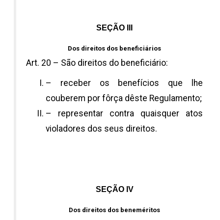
SEÇÃO III
Dos direitos dos beneficiários
Art. 20 – São direitos do beneficiário:
– receber os benefícios que lhe
couberem por fôrça dêste Regulamento;
– representar contra quaisquer atos
violadores dos seus direitos.
SEÇÃO IV
Dos direitos dos beneméritos