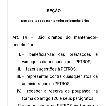
SEÇÃO II
Dos direitos dos mantenedores-beneficiários
Art. 19 – São direitos do mantenedor-
beneficiário:
– beneficiar-se das prestações e
vantagens dispensadas pela PETROS;
– fazer sugestões à PETROS;
– representar contra quaisquer atos da
administração da PETROS;
– receber a reserva de poupança, na
forma do artigo 120 e seus parágrafos;
– permanecer na PETROS na forma do