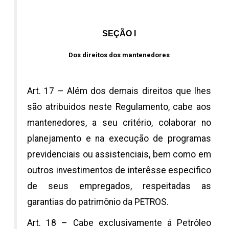
SEÇÃO I
Dos direitos dos mantenedores
Art. 17 – Além dos demais direitos que lhes
são atribuidos neste Regulamento, cabe aos
mantenedores, a seu critério, colaborar no
planejamento e na execução de programas
previdenciais ou assistenciais, bem como em
outros investimentos de interêsse especifico
de seus empregados, respeitadas as
garantias do patrimônio da PETROS.
Art. 18 – Cabe exclusivamente á Petróleo