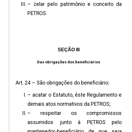
– zelar pelo patrimônio e conceito da
PETROS.
SEÇÃO III
Das obrigações dos beneficiários
Art. 24 – São obrigações do beneficiário:
– acatar o Estatuto, êste Regulamento e
demais atos normativos da PETROS;
– respeitar os compromissos
assumidos junto à PETROS pelo
mantenedor-beneficiário de que seja