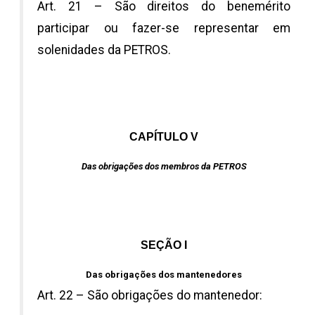
Art. 21 – São direitos do benemérito
participar ou fazer-se representar em
solenidades da PETROS.
CAPÍTULO V
Das obrigações dos membros da PETROS
SEÇÃO I
Das obrigações dos mantenedores
Art. 22 – São obrigações do mantenedor: