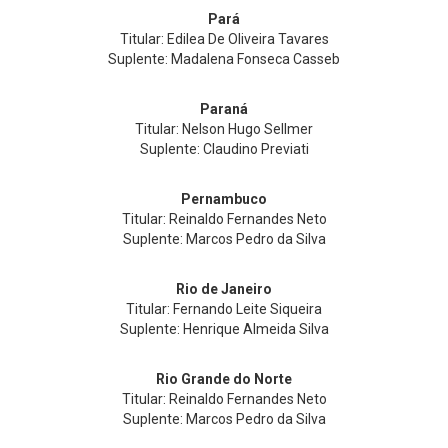
Pará
Titular: Edilea De Oliveira Tavares
Suplente: Madalena Fonseca Casseb
Paraná
Titular: Nelson Hugo Sellmer
Suplente: Claudino Previati
Pernambuco
Titular: Reinaldo Fernandes Neto
Suplente: Marcos Pedro da Silva
Rio de Janeiro
Titular: Fernando Leite Siqueira
Suplente: Henrique Almeida Silva
Rio Grande do Norte
Titular: Reinaldo Fernandes Neto
Suplente: Marcos Pedro da Silva