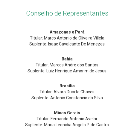
Conselho de Representantes
Amazonas e Pará
Titular: Marco Antonio de Oliveira Villela
Suplente: Isaac Cavalcante De Menezes
Bahia
Titular: Marcos Andre dos Santos
Suplente: Luiz Henrique Amorim de Jesus
Brasília
Titular: Alvaro Duarte Chaves
Suplente: Antonio Constancio da Silva
Minas Gerais
Titular: Fernando Antonio Avelar
Suplente: Maria Leonidia Angelo P. de Castro