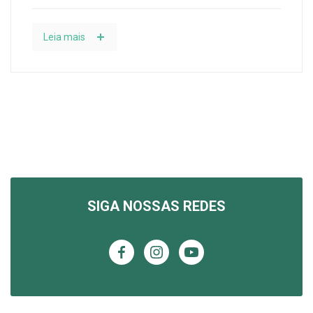
Leia mais
SIGA NOSSAS REDES