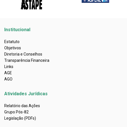
Institucional
Estatuto
Objetivos
Diretoria e Conselhos
Transparência Financeira
Links
AGE
AGO
Atividades Jurídicas
Relatório das Ações
Grupo Pós-82
Legislação (PDFs)