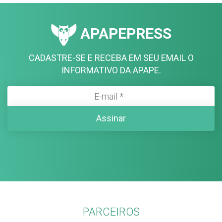
APAPEPRESS
CADASTRE-SE E RECEBA EM SEU EMAIL O
INFORMATIVO DA APAPE.
PARCEIROS