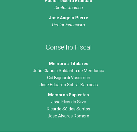
Paulo Teixeira Brandão
Diretor Jurídico
José Angelo Pierre
Diretor Financeiro
Conselho Fiscal
Membros Titulares
João Claudio Saldanha de Mendonça
Cid Bignardi Vassimon
Jose Eduardo Sobral Barrocas
Membros Suplentes
Jose Elias da Silva
Ricardo Sá dos Santos
José Alvares Romero