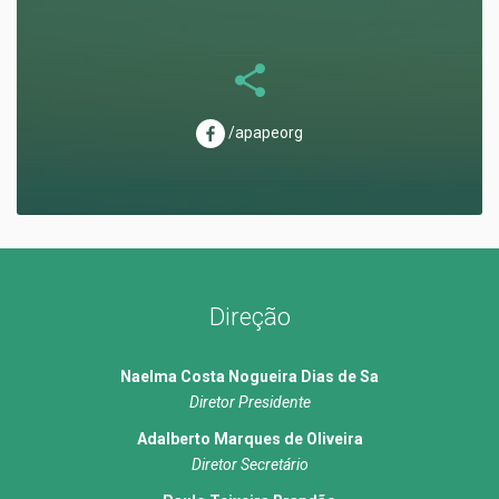
/apapeorg
Direção
Naelma Costa Nogueira Dias de Sa
Diretor Presidente
Adalberto Marques de Oliveira
Diretor Secretário