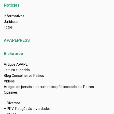
Notícias
Informativos
Jurídicas
Fotos
APAPEPRESS
Biblioteca
Artigos APAPE
Leitura sugerida
Blog Conselheiros Petros
Vídeos
Artigos de jornais e documentos públicos sobre a Petros
Opiniões
– Diversos
– PPV: Reação às inverdades