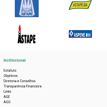
Institucional
Estatuto
Objetivos
Diretoria e Conselhos
Transparência Financeira
Links
AGE
AGO