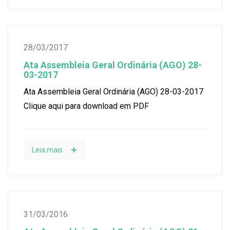
28/03/2017
Ata Assembleia Geral Ordinária (AGO) 28-
03-2017
Ata Assembleia Geral Ordinária (AGO) 28-03-2017
Clique aqui para download em PDF
Leia mais
31/03/2016