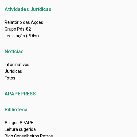
Atividades Jurídicas
Relatório das Ações
Grupo Pós-82
Legislação (PDFs)
Notícias
Informativos
Jurídicas
Fotos
APAPEPRESS
Biblioteca
Artigos APAPE
Leitura sugerida
Blog Conselheiros Petros