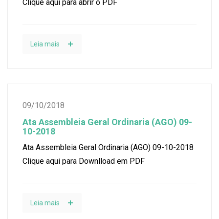
Clique aqui para abrir o PDF
Leia mais
09/10/2018
Ata Assembleia Geral Ordinaria (AGO) 09-
10-2018
Ata Assembleia Geral Ordinaria (AGO) 09-10-2018
Clique aqui para Downlload em PDF
Leia mais