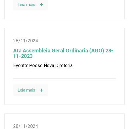
Leia mais
28/11/2024
Ata Assembleia Geral Ordinaria (AGO) 28-
11-2023
Evento: Posse Nova Diretoria
Leia mais
28/11/2024