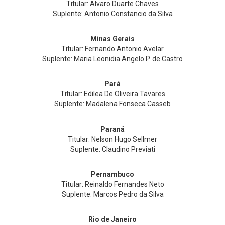
Titular: Alvaro Duarte Chaves
Suplente: Antonio Constancio da Silva
Minas Gerais
Titular: Fernando Antonio Avelar
Suplente: Maria Leonidia Angelo P. de Castro
Pará
Titular: Edilea De Oliveira Tavares
Suplente: Madalena Fonseca Casseb
Paraná
Titular: Nelson Hugo Sellmer
Suplente: Claudino Previati
Pernambuco
Titular: Reinaldo Fernandes Neto
Suplente: Marcos Pedro da Silva
Rio de Janeiro