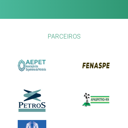
PARCEIROS