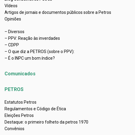
Vídeos
Artigos de jornais e documentos públicos sobre a Petros
Opiniões
– Diversos
– PPV: Reação às inverdades
– CDPP
– O que diz a PETROS (sobre o PPV):
– É o INPC um bom índice?
Comunicados
PETROS
Estatutos Petros
Regulamentos e Código de Ética
Eleições Petros
Destaque: o primeiro folheto da petros 1970
Convênios