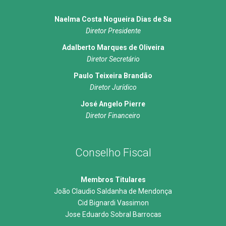
Naelma Costa Nogueira Dias de Sa
Diretor Presidente
Adalberto Marques de Oliveira
Diretor Secretário
Paulo Teixeira Brandão
Diretor Jurídico
José Angelo Pierre
Diretor Financeiro
Conselho Fiscal
Membros Titulares
João Claudio Saldanha de Mendonça
Cid Bignardi Vassimon
Jose Eduardo Sobral Barrocas