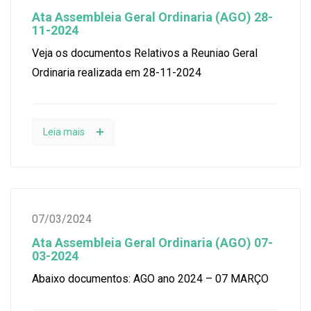
Ata Assembleia Geral Ordinaria (AGO) 28-
11-2024
Veja os documentos Relativos a Reuniao Geral
Ordinaria realizada em 28-11-2024
Leia mais
07/03/2024
Ata Assembleia Geral Ordinaria (AGO) 07-
03-2024
Abaixo documentos: AGO ano 2024 – 07 MARÇO