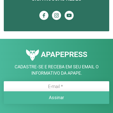
APAPEPRESS
CADASTRE-SE E RECEBA EM SEU EMAIL O
INFORMATIVO DA APAPE.