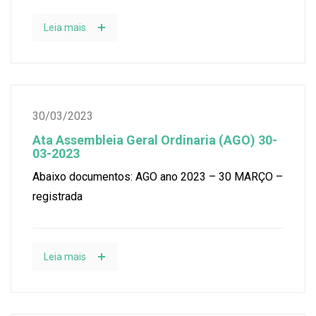
Leia mais
30/03/2023
Ata Assembleia Geral Ordinaria (AGO) 30-
03-2023
Abaixo documentos: AGO ano 2023 – 30 MARÇO –
registrada
Leia mais