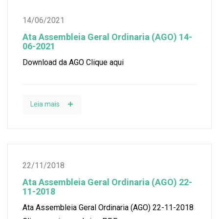
14/06/2021
Ata Assembleia Geral Ordinaria (AGO) 14-
06-2021
Download da AGO Clique aqui
Leia mais
22/11/2018
Ata Assembleia Geral Ordinaria (AGO) 22-
11-2018
Ata Assembleia Geral Ordinaria (AGO) 22-11-2018