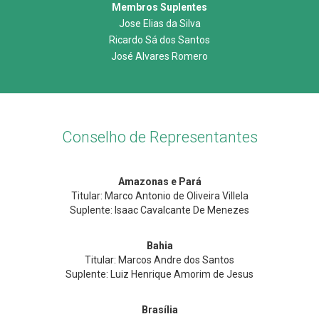
Membros Suplentes
Jose Elias da Silva
Ricardo Sá dos Santos
José Alvares Romero
Conselho de Representantes
Amazonas e Pará
Titular: Marco Antonio de Oliveira Villela
Suplente: Isaac Cavalcante De Menezes
Bahia
Titular: Marcos Andre dos Santos
Suplente: Luiz Henrique Amorim de Jesus
Brasília